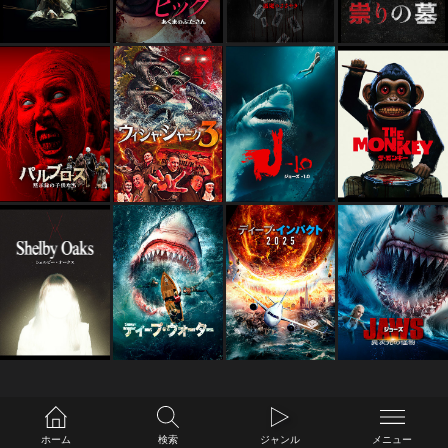
ホーム
検索
ジャンル
メニュー